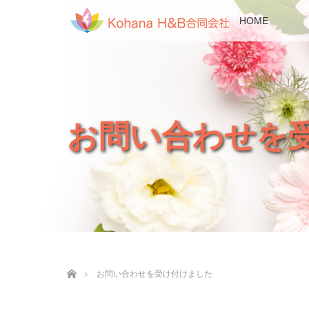
HOME
お問い合わせを
ホーム
お問い合わせを受け付けました