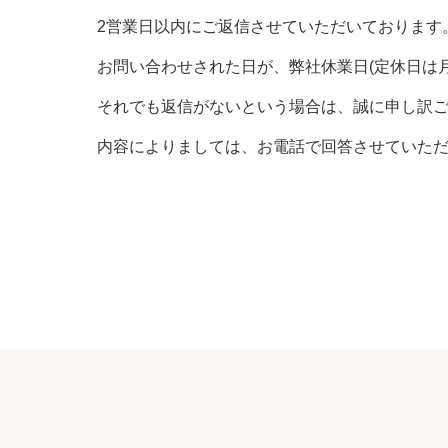
2営業日以内にご返信させていただいております
お問い合わせされた日が、弊社休業日(定休日は
それでも返信がないという場合は、誠に申し訳
内容によりましては、お電話で回答させていた