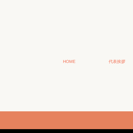
HOME
代表挨拶