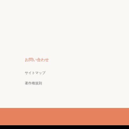
お問い合わせ
サイトマップ
著作権規則