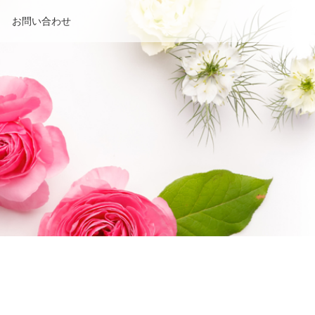
お問い合わせ