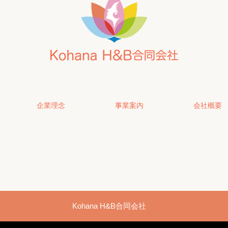
企業理念
事業案内
会社概要
Kohana H&B合同会社