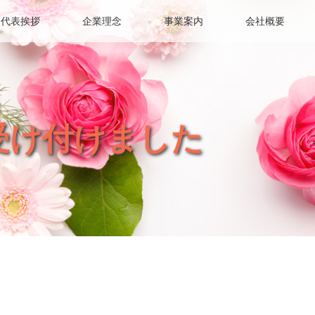
代表挨拶
企業理念
事業案内
会社概要
受け付けました